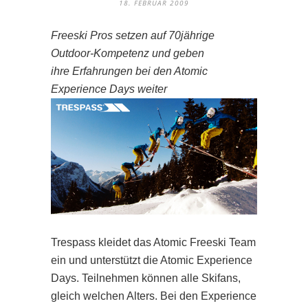
18. FEBRUAR 2009
Freeski Pros setzen auf 70jährige
Outdoor-Kompetenz und geben
ihre Erfahrungen bei den Atomic
Experience Days weiter
Trespass kleidet das Atomic Freeski Team
ein und unterstützt die Atomic Experience
Days. Teilnehmen können alle Skifans,
gleich welchen Alters. Bei den Experience