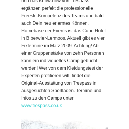
und das Know-how von Trespass
ergänzen perfekt die professionelle
Freeski-Kompetenz des Teams und bald
auch Dein neu erlerntes Können.
Homebase der Events ist das Cube Hotel
in Biberwier-Lermoos. Aktuell gibt es vier
Fixtermine im März 2009. Achtung! Ab
einer Gruppenstärke von zehn Personen
kann ein individuelles Camp gebucht
werden! Wer von dem Kleidungstest der
Experten profitieren will, findet die
Original-Ausstattung von Trespass in
ausgesuchten Sportläden. Termine und
Infos zu den Camps unter
www.trespass.co.uk