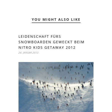
YOU MIGHT ALSO LIKE
LEIDENSCHAFT FÜRS
SNOWBOARDEN GEWECKT BEIM
NITRO KIDS GETAWAY 2012
24. JANUAR 2013