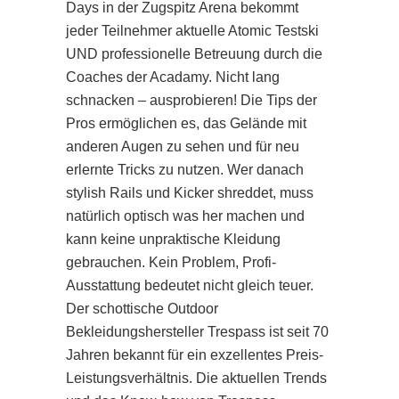
Days in der Zugspitz Arena bekommt
jeder Teilnehmer aktuelle Atomic Testski
UND professionelle Betreuung durch die
Coaches der Acadamy. Nicht lang
schnacken – ausprobieren! Die Tips der
Pros ermöglichen es, das Gelände mit
anderen Augen zu sehen und für neu
erlernte Tricks zu nutzen. Wer danach
stylish Rails und Kicker shreddet, muss
natürlich optisch was her machen und
kann keine unpraktische Kleidung
gebrauchen. Kein Problem, Profi-
Ausstattung bedeutet nicht gleich teuer.
Der schottische Outdoor
Bekleidungshersteller Trespass ist seit 70
Jahren bekannt für ein exzellentes Preis-
Leistungsverhältnis. Die aktuellen Trends