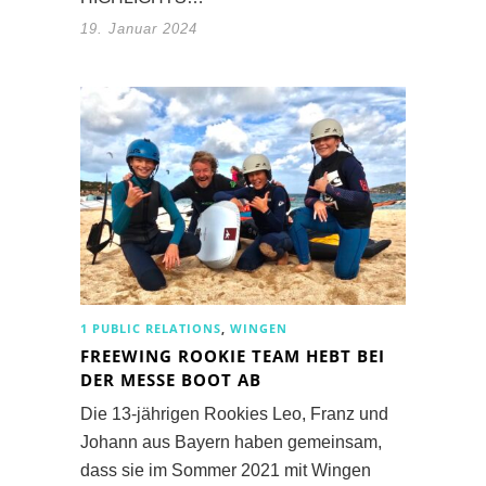
19. Januar 2024
1 PUBLIC RELATIONS
,
WINGEN
FREEWING ROOKIE TEAM HEBT BEI
DER MESSE BOOT AB
Die 13-jährigen Rookies Leo, Franz und
Johann aus Bayern haben gemeinsam,
dass sie im Sommer 2021 mit Wingen