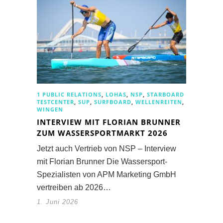
1 PUBLIC RELATIONS
,
LOHAS
,
NSP
,
STARBOARD
TESTCENTER
,
SUP
,
SURFBOARD
,
WELLENREITEN
,
WINGEN
INTERVIEW MIT FLORIAN BRUNNER
ZUM WASSERSPORTMARKT 2026
Jetzt auch Vertrieb von NSP – Interview
mit Florian Brunner Die Wassersport-
Spezialisten von APM Marketing GmbH
vertreiben ab 2026…
1. Juni 2026