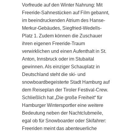
Vorfreude auf den Winter Nahrung: Mit
Freeride-Sahnestücken auf Film gebannt,
im beeindruckenden Atrium des Hanse-
Merkur-Gebäudes, Siegfried-Wedells-
Platz 1. Zudem können die Zuschauer
ihren eigenen Freeride-Traum
verwirklichen und einen Aufenthalt in St.
Anton, Innsbruck oder im Stubaital
gewinnen. Als einziger Schauplatz in
Deutschland steht die ski- und
snowboardbegeisterte Stadt Hamburg auf
dem Reiseplan der Tiroler Festival-Crew.
Schließlich hat „Die große Freiheit“ für
Hamburger Wintersportler eine weitere
Bedeutung neben der Nachtclubmeile,
egal ob für Snowboarder oder Skifahrer:
Freeriden meint das abenteuerliche