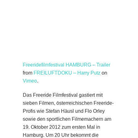
Freeridefilmfestival HAMBURG – Trailer
from
FREILUFTDOKU – Harry Putz
on
Vimeo
.
Das Freeride Filmfestival gastiert mit
sieben Filmen, österreichischen Freeride-
Profis wie Stefan Häusl und Flo Orley
sowie den sportlichen Filmemachern am
19. Oktober 2012 zum ersten Mal in
Hamburg. Um 20 Uhr bekommt die