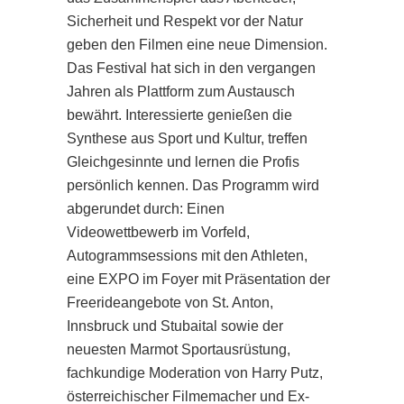
Sicherheit und Respekt vor der Natur
geben den Filmen eine neue Dimension.
Das Festival hat sich in den vergangen
Jahren als Plattform zum Austausch
bewährt. Interessierte genießen die
Synthese aus Sport und Kultur, treffen
Gleichgesinnte und lernen die Profis
persönlich kennen. Das Programm wird
abgerundet durch: Einen
Videowettbewerb im Vorfeld,
Autogrammsessions mit den Athleten,
eine EXPO im Foyer mit Präsentation der
Freerideangebote von St. Anton,
Innsbruck und Stubaital sowie der
neuesten Marmot Sportausrüstung,
fachkundige Moderation von Harry Putz,
österreichischer Filmemacher und Ex-