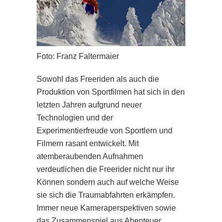
Foto: Franz Faltermaier
Sowohl das Freeriden als auch die
Produktion von Sportfilmen hat sich in den
letzten Jahren aufgrund neuer
Technologien und der
Experimentierfreude von Sportlern und
Filmern rasant entwickelt. Mit
atemberaubenden Aufnahmen
verdeutlichen die Freerider nicht nur ihr
Können sondern auch auf welche Weise
sie sich die Traumabfahrten erkämpfen.
Immer neue Kameraperspektiven sowie
das Zusammenspiel aus Abenteuer,