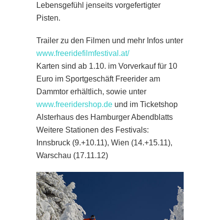
Lebensgefühl jenseits vorgefertigter
Pisten.
Trailer zu den Filmen und mehr Infos unter
www.freeridefilmfestival.at/
Karten sind ab 1.10. im Vorverkauf für 10
Euro im Sportgeschäft Freerider am
Dammtor erhältlich, sowie unter
www.freeridershop.de
und im Ticketshop
Alsterhaus des Hamburger Abendblatts
Weitere Stationen des Festivals:
Innsbruck (9.+10.11), Wien (14.+15.11),
Warschau (17.11.12)