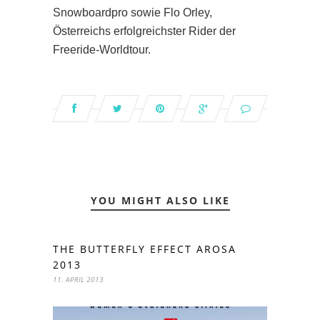
Snowboardpro sowie Flo Orley,
Österreichs erfolgreichster Rider der
Freeride-Worldtour.
YOU MIGHT ALSO LIKE
THE BUTTERFLY EFFECT AROSA
2013
11. APRIL 2013