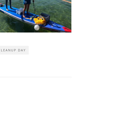
CLEANUP DAY