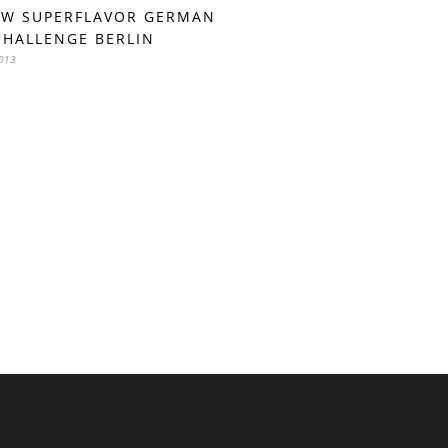
EW SUPERFLAVOR GERMAN
CHALLENGE BERLIN
2013