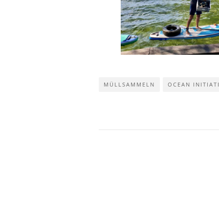
MÜLLSAMMELN
OCEAN INITIAT