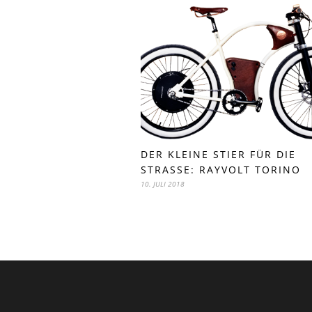
DER KLEINE STIER FÜR DIE
STRASSE: RAYVOLT TORINO
10. JULI 2018