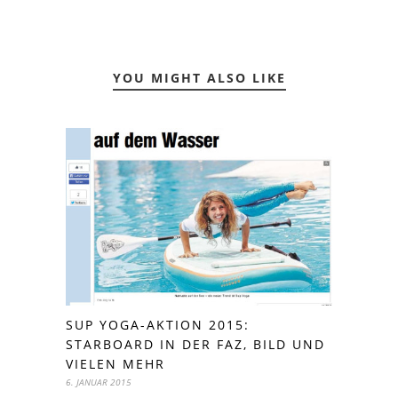
YOU MIGHT ALSO LIKE
SUP YOGA-AKTION 2015:
STARBOARD IN DER FAZ, BILD UND
VIELEN MEHR
6. JANUAR 2015