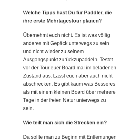
Welche Tipps hast Du für Paddler, die
ihre erste Mehrtagestour planen?
Übernehmt euch nicht. Es ist was völlig
anderes mit Gepäck unterwegs zu sein
und nicht wieder zu seinem
Ausgangspunkt zurückzupaddeln. Testet
vor der Tour euer Board mal im beladenen
Zustand aus. Lasst euch aber auch nicht
abschrecken. Es gibt kaum was Besseres
als mit einem kleinen Board über mehrere
Tage in der freien Natur unterwegs zu
sein.
Wie teilt man sich die Strecken ein?
Da sollte man zu Beginn mit Entfernungen