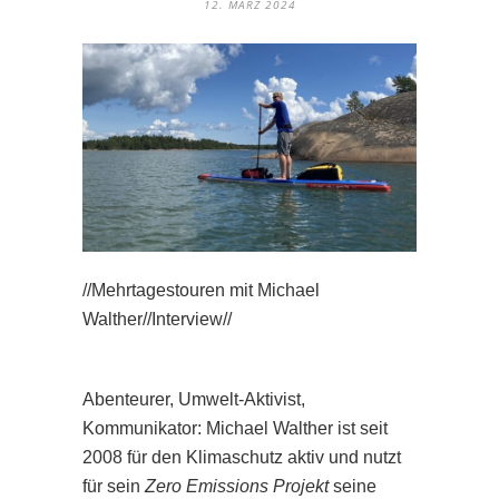
12. MÄRZ 2024
//Mehrtagestouren mit Michael
Walther//Interview//
Abenteurer, Umwelt-Aktivist,
Kommunikator: Michael Walther ist seit
2008 für den Klimaschutz aktiv und nutzt
für sein
Zero Emissions Projekt
seine