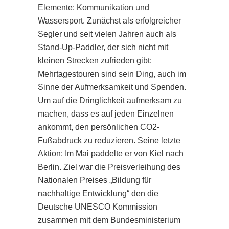
Elemente: Kommunikation und
Wassersport. Zunächst als erfolgreicher
Segler und seit vielen Jahren auch als
Stand-Up-Paddler, der sich nicht mit
kleinen Strecken zufrieden gibt:
Mehrtagestouren sind sein Ding, auch im
Sinne der Aufmerksamkeit und Spenden.
Um auf die Dringlichkeit aufmerksam zu
machen, dass es auf jeden Einzelnen
ankommt, den persönlichen CO2-
Fußabdruck zu reduzieren. Seine letzte
Aktion: Im Mai paddelte er von Kiel nach
Berlin. Ziel war die Preisverleihung des
Nationalen Preises „Bildung für
nachhaltige Entwicklung“ den die
Deutsche UNESCO Kommission
zusammen mit dem Bundesministerium