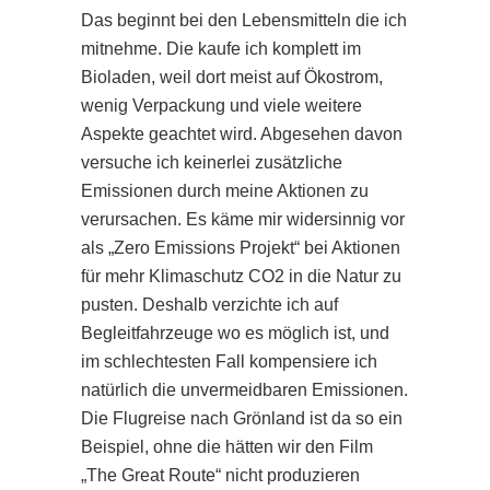
Das beginnt bei den Lebensmitteln die ich
mitnehme. Die kaufe ich komplett im
Bioladen, weil dort meist auf Ökostrom,
wenig Verpackung und viele weitere
Aspekte geachtet wird. Abgesehen davon
versuche ich keinerlei zusätzliche
Emissionen durch meine Aktionen zu
verursachen. Es käme mir widersinnig vor
als „Zero Emissions Projekt“ bei Aktionen
für mehr Klimaschutz CO2 in die Natur zu
pusten. Deshalb verzichte ich auf
Begleitfahrzeuge wo es möglich ist, und
im schlechtesten Fall kompensiere ich
natürlich die unvermeidbaren Emissionen.
Die Flugreise nach Grönland ist da so ein
Beispiel, ohne die hätten wir den Film
„The Great Route“ nicht produzieren