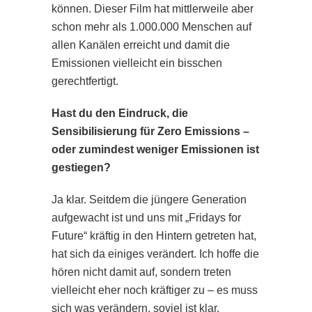
können. Dieser Film hat mittlerweile aber
schon mehr als 1.000.000 Menschen auf
allen Kanälen erreicht und damit die
Emissionen vielleicht ein bisschen
gerechtfertigt.
Hast du den Eindruck, die
Sensibilisierung für Zero Emissions –
oder zumindest weniger Emissionen ist
gestiegen?
Ja klar. Seitdem die jüngere Generation
aufgewacht ist und uns mit „Fridays for
Future“ kräftig in den Hintern getreten hat,
hat sich da einiges verändert. Ich hoffe die
hören nicht damit auf, sondern treten
vielleicht eher noch kräftiger zu – es muss
sich was verändern, soviel ist klar.