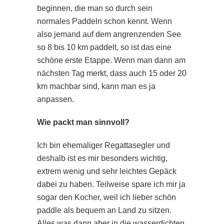
beginnen, die man so durch sein
normales Paddeln schon kennt. Wenn
also jemand auf dem angrenzenden See
so 8 bis 10 km paddelt, so ist das eine
schöne erste Etappe. Wenn man dann am
nächsten Tag merkt, dass auch 15 oder 20
km machbar sind, kann man es ja
anpassen.
Wie packt man sinnvoll?
Ich bin ehemaliger Regattasegler und
deshalb ist es mir besonders wichtig,
extrem wenig und sehr leichtes Gepäck
dabei zu haben. Teilweise spare ich mir ja
sogar den Kocher, weil ich lieber schön
paddle als bequem an Land zu sitzen.
Alles was dann aber in die wasserdichten