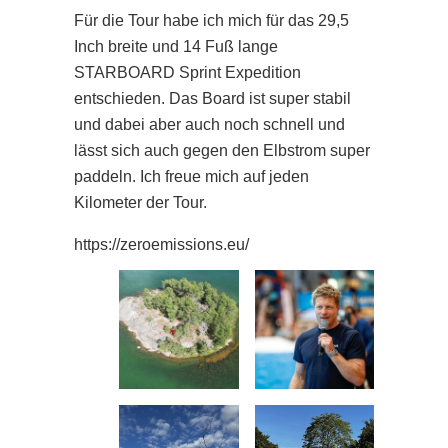
Für die Tour habe ich mich für das 29,5
Inch breite und 14 Fuß lange
STARBOARD Sprint Expedition
entschieden. Das Board ist super stabil
und dabei aber auch noch schnell und
lässt sich auch gegen den Elbstrom super
paddeln. Ich freue mich auf jeden
Kilometer der Tour.
https://zeroemissions.eu/