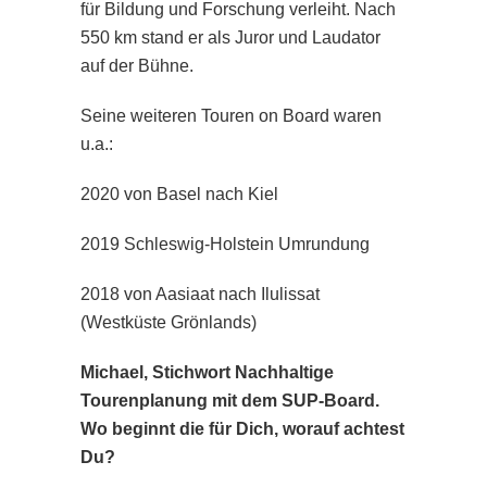
für Bildung und Forschung verleiht. Nach
550 km stand er als Juror und Laudator
auf der Bühne.
Seine weiteren Touren on Board waren
u.a.:
2020 von Basel nach Kiel
2019 Schleswig-Holstein Umrundung
2018 von Aasiaat nach Ilulissat
(Westküste Grönlands)
Michael, Stichwort Nachhaltige
Tourenplanung mit dem SUP-Board.
Wo beginnt die für Dich, worauf achtest
Du?