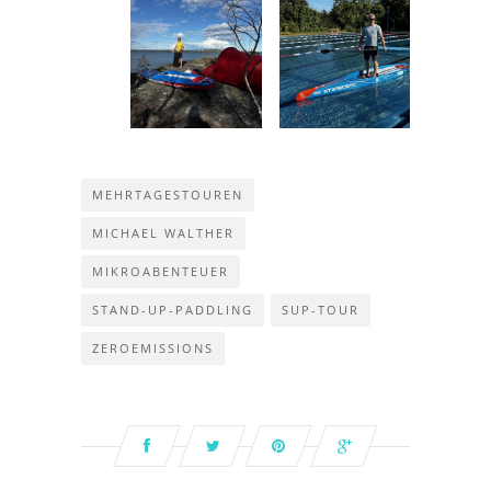
MEHRTAGESTOUREN
MICHAEL WALTHER
MIKROABENTEUER
STAND-UP-PADDLING
SUP-TOUR
ZEROEMISSIONS