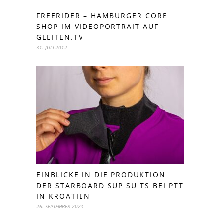
FREERIDER – HAMBURGER CORE
SHOP IM VIDEOPORTRAIT AUF
GLEITEN.TV
31. JULI 2012
EINBLICKE IN DIE PRODUKTION
DER STARBOARD SUP SUITS BEI PTT
IN KROATIEN
26. SEPTEMBER 2023